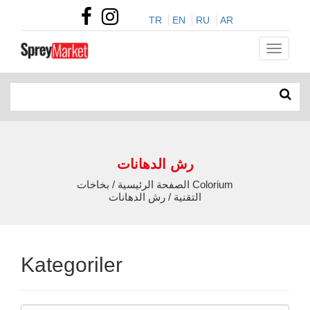
TR
EN
RU
AR
رش الدهانات
الصفحة الرئيسية / بخاخات Colorium
التقنية / رش الدهانات
Kategoriler