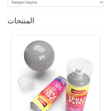
المنتجات