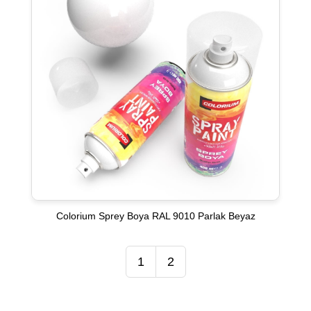
Colorium Sprey Boya RAL 9010 Parlak Beyaz
1
2