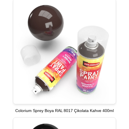
Colorium Sprey Boya RAL 8017 Çikolata Kahve 400ml