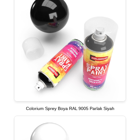
Colorium Sprey Boya RAL 9005 Parlak Siyah