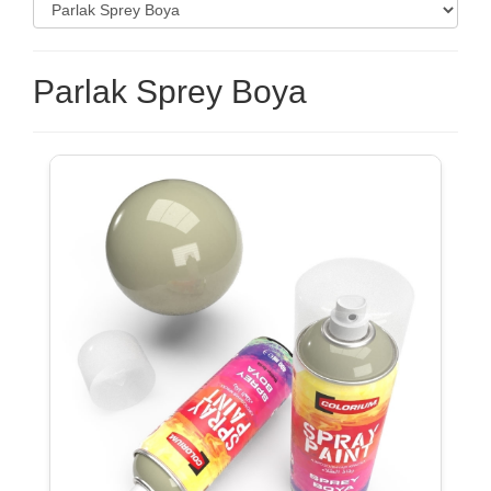
Parlak Sprey Boya