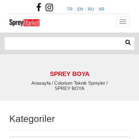
TR
EN
RU
AR
SPREY BOYA
Anasayfa / Colorium Teknik Spreyler /
SPREY BOYA
Kategoriler