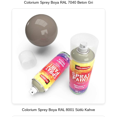
Colorium Sprey Boya RAL 7040 Beton Gri
Colorium Sprey Boya RAL 8001 Sütlü Kahve