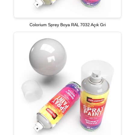
Colorium Sprey Boya RAL 7032 Açık Gri