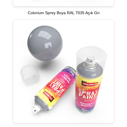
Colorium Sprey Boya RAL 7035 Açık Gri