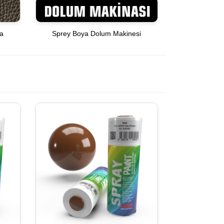
ya
Sprey Boya Dolum Makinesi