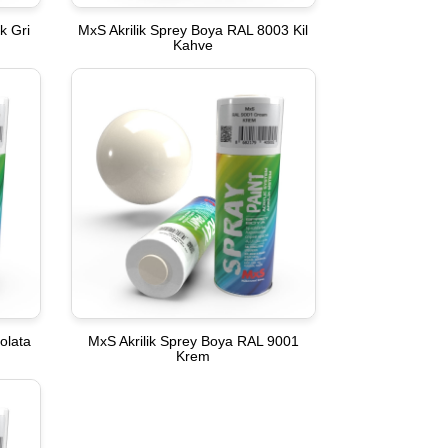
k Gri
MxS Akrilik Sprey Boya RAL 8003 Kil
Kahve
olata
MxS Akrilik Sprey Boya RAL 9001
Krem