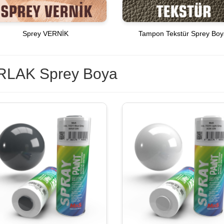
Sprey VERNİK
Tampon Tekstür Sprey Bo
RLAK Sprey Boya