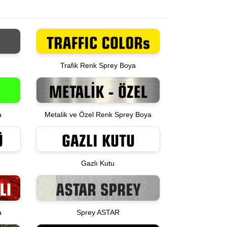
Trafik Renk Sprey Boya
a
Metalik ve Özel Renk Sprey Boya
Gazlı Kutu
a
Sprey ASTAR