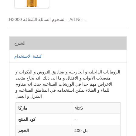
H3000 الشحوم السائلة الشفافة - Art No: -
الشرح
كيفية الاستخدام
الرومانات الداخليه و الخارجيه و صناديق التروس و البكرات و
مفصلات الابواب و الاقفال و ما الى ذلك ,انه بخاخ متعدد
الاغراض مهم جدا في الورشات الصناعيه حيث انه مقاوم
للماء و الطلاء يمكن استخدامه في المناطق الصناعيه و
المنزل و العمل
MxS
ماركا
-
كود المنتج
400 مل
الحجم