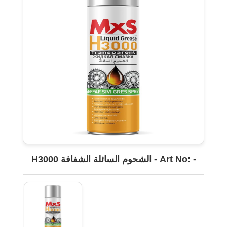
H3000 الشحوم السائلة الشفافة - Art No: -