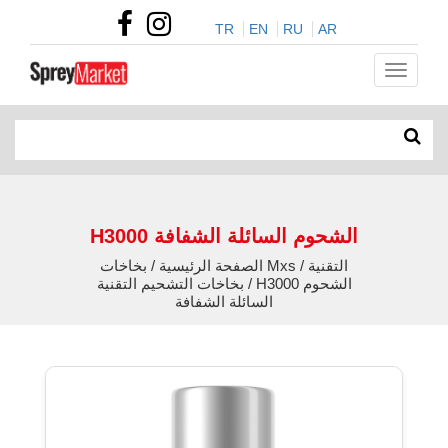
TR
EN
RU
AR
H3000 الشحوم السائلة الشفافة
الصفحة الرئيسية / بخاخات Mxs التقنية /
بخاخات التشحيم التقنية / H3000 الشحوم
السائلة الشفافة