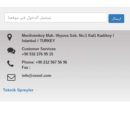
Merdivenkoy Mah. Ilkyuva Sok. No:1 Kat1 Kadikoy /
Istanbul / TURKEY
Customer Services
+90 532 276 95 15
Phone:
+90 212 567 56 96
Fax :
info@oxvol.com
Teknik Spreyler