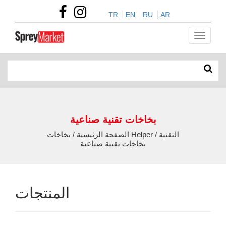
TR
EN
RU
AR
بخاخات تقنية صناعية
الصفحة الرئيسية / بخاخات Helper التقنية /
بخاخات تقنية صناعية
المنتجات