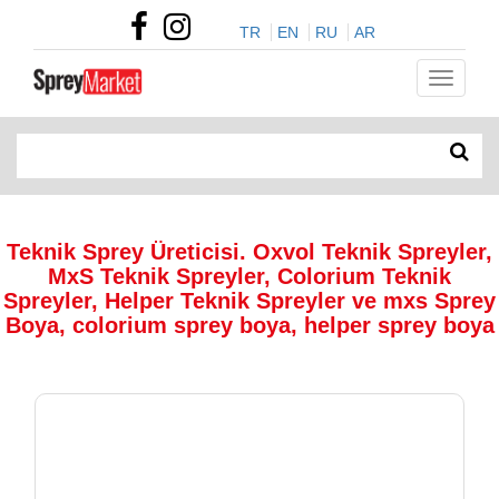
TR
EN
RU
AR
Teknik Sprey Üreticisi. Oxvol Teknik Spreyler,
MxS Teknik Spreyler, Colorium Teknik
Spreyler, Helper Teknik Spreyler ve mxs Sprey
Boya, colorium sprey boya, helper sprey boya