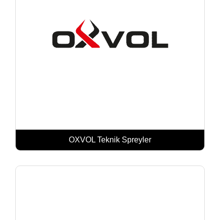
OXVOL Teknik Spreyler