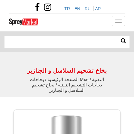
TR
EN
RU
AR
بخاخ تشحيم السلاسل و الجنازير
الصفحة الرئيسية / بخاخات Mxs التقنية /
بخاخات التشحيم التقنية / بخاخ تشحيم
السلاسل و الجنازير