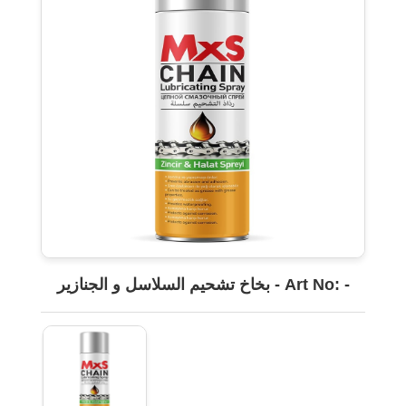
بخاخ تشحيم السلاسل و الجنازير - Art No: -