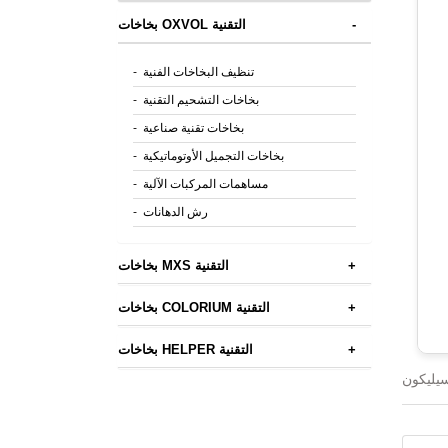
-
بخاخات OXVOL التقنية
تنظيف البخاخات الفنية
-
بخاخات التشحيم التقنية
-
بخاخات تقنية صناعية
-
بخاخات التجميل الأوتوماتيكية
-
مساهمات المركبات الآلية
-
رش الدهانات
-
+
بخاخات MXS التقنية
+
بخاخات COLORIUM التقنية
+
بخاخات HELPER التقنية