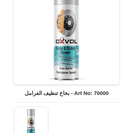
بخاخ تنظيف الفرامل - Art No: 70000