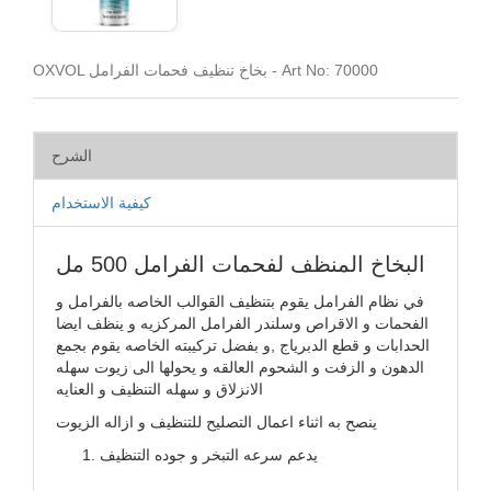
OXVOL بخاخ تنظيف فحمات الفرامل - Art No: 70000
الشرح
كيفية الاستخدام
البخاخ المنظف لفحمات الفرامل 500 مل
في نظام الفرامل يقوم بتنظيف القوالب الخاصه بالفرامل و
الفحمات و الاقراص وسلندر الفرامل المركزيه و ينظف ايضا
الحدابات و قطع الدبرياج ,و بفضل تركيبته الخاصه يقوم بجمع
الدهون و الزفت و الشحوم العالقه و يحولها الى زيوت سهله
الانزلاق و سهله التنظيف و العنايه
ينصح به اثناء اعمال التصليح للتنظيف و ازاله الزيوت
يدعم سرعه التبخر و جوده التنظيف ​​