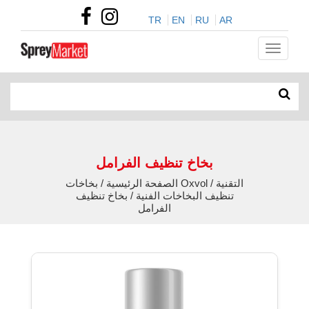
TR
EN
RU
AR
بخاخ تنظيف الفرامل
الصفحة الرئيسية / بخاخات Oxvol التقنية /
تنظيف البخاخات الفنية / بخاخ تنظيف
الفرامل