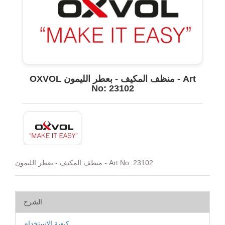
OXVOL منظف المكيف - بعطر الليمون - Art
No: 23102
منظف المكيف - بعطر الليمون - Art No: 23102
الشرح
كيفية الاستخدام