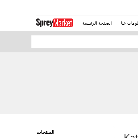
الصفحة الرئيسية
المنتجات
Kat