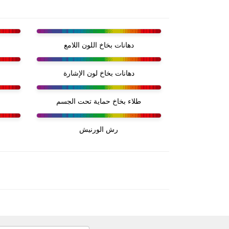
دهانات بخاخ اللون اللامع
دهانات بخاخ لون الإشارة
طلاء بخاخ حماية تحت الجسم
رش الورنيش