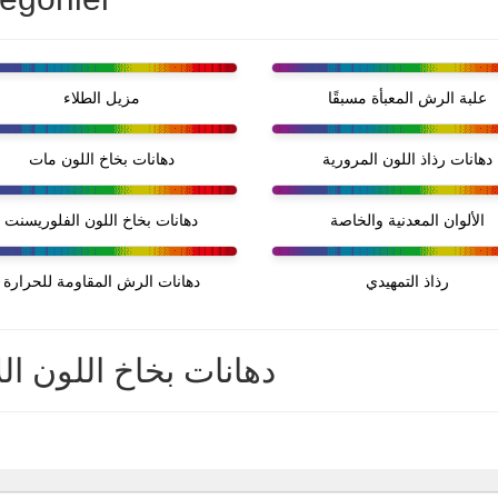
علبة الرش المعبأة مسبقًا
مزيل الطلاء
دهانات رذاذ اللون المرورية
دهانات بخاخ اللون مات
الألوان المعدنية والخاصة
دهانات بخاخ اللون الفلوريسنت
رذاذ التمهيدي
دهانات الرش المقاومة للحرارة
دهانات بخاخ اللون الل