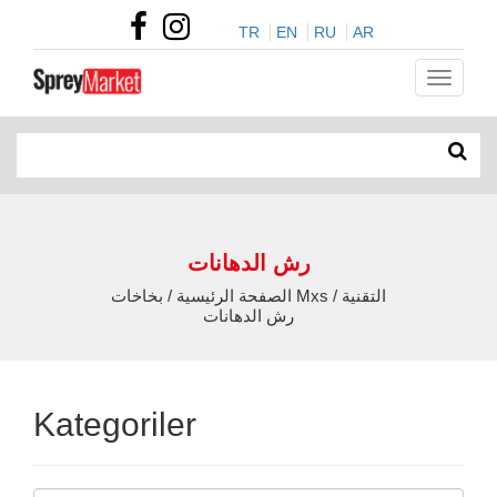
TR
EN
RU
AR
رش الدهانات
الصفحة الرئيسية / بخاخات Mxs التقنية /
رش الدهانات
Kategoriler