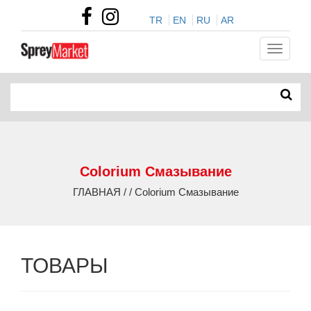
TR
EN
RU
AR
Colorium Смазывание
ГЛАВНАЯ / / Colorium Смазывание
ТОВАРЫ