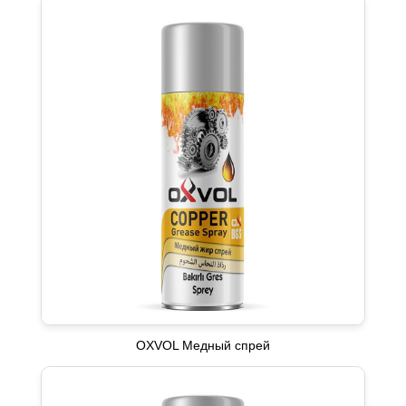
OXVOL Медный спрей