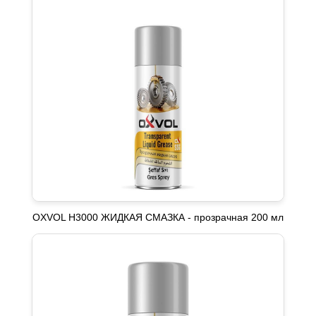
OXVOL H3000 ЖИДКАЯ СМАЗКА - прозрачная 200 мл