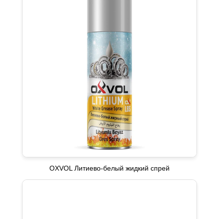
OXVOL Литиево-белый жидкий спрей