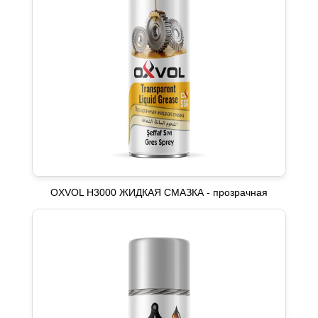
OXVOL H3000 ЖИДКАЯ СМАЗКА - прозрачная