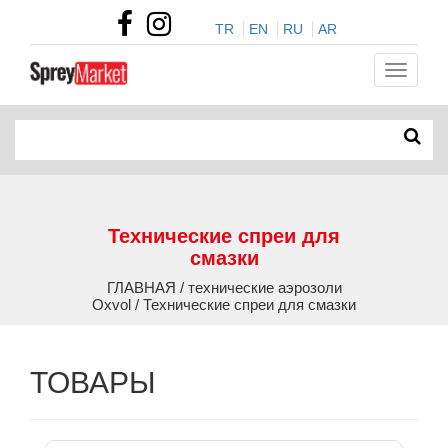
TR
EN
RU
AR
Технические спреи для
смазки
ГЛАВНАЯ / технические аэрозоли
Oxvol / Технические спреи для смазки
ТОВАРЫ