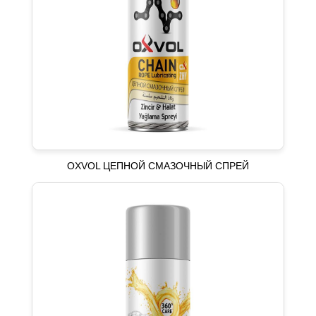
OXVOL ЦЕПНОЙ СМАЗОЧНЫЙ СПРЕЙ