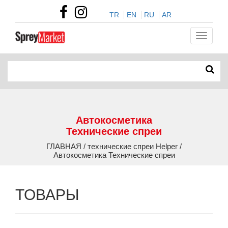
TR
EN
RU
AR
Автокосметика
Технические спреи
ГЛАВНАЯ / технические спреи Helper /
Автокосметика Технические спреи
ТОВАРЫ