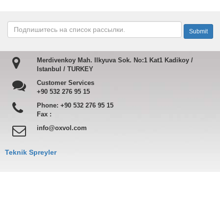
Merdivenkoy Mah. Ilkyuva Sok. No:1 Kat1 Kadikoy /
Istanbul / TURKEY
Customer Services
+90 532 276 95 15
Phone:
+90 532 276 95 15
Fax :
info@oxvol.com
Teknik Spreyler