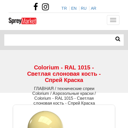
TR
EN
RU
AR
Colorium - RAL 1015 -
Светлая слоновая кость -
Спрей Краска
ГЛАВНАЯ / технические спреи
Colorium / Аэрозольные краски /
Colorium - RAL 1015 - Светлая
слоновая кость - Спрей Краска