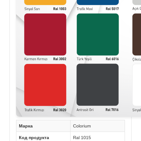
Марка
Colorium
Код продукта
Ral 1015