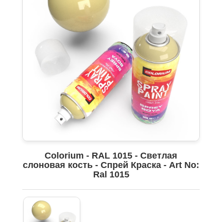
Colorium - RAL 1015 - Светлая
слоновая кость - Спрей Краска - Art No:
Ral 1015