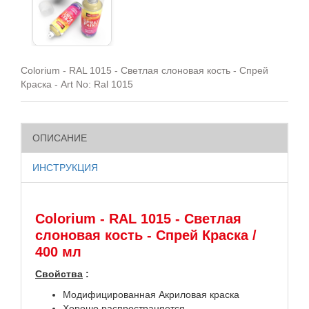
Colorium - RAL 1015 - Светлая слоновая кость - Спрей
Краска - Art No: Ral 1015
ОПИСАНИЕ
ИНСТРУКЦИЯ
Colorium - RAL 1015 - Светлая
слоновая кость - Спрей Краска /
400 мл
Свойства
:
Модифицированная Акриловая краска
Хорошо распространяется.