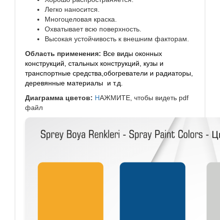
Легко наносится.
Многоцеловая краска.
Охватывает всю поверхность.
Высокая устойчивость к внешним факторам.
Область применения:
Все виды оконных
конструкций, стальных конструкций, кузы и
транспортные средства,обогреватели и радиаторы,
деревянные материалы и т.д.
Диаграмма цветов:
Н
АЖМИТЕ, чтобы видеть pdf
файл