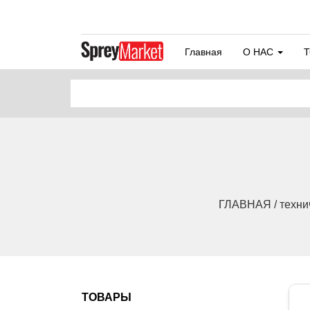
Главная
О НАС
ГЛАВНАЯ / технич
ТОВАРЫ