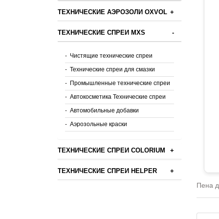
ТЕХНИЧЕСКИЕ АЭРОЗОЛИ OXVOL
+
ТЕХНИЧЕСКИЕ СПРЕИ MXS
-
-
Чистящие технические спреи
-
Технические спреи для смазки
-
Промышленные технические спреи
-
Автокосметика Технические спреи
-
Автомобильные добавки
-
Аэрозольные краски
ТЕХНИЧЕСКИЕ СПРЕИ COLORIUM
+
ТЕХНИЧЕСКИЕ СПРЕИ HELPER
+
Пена д