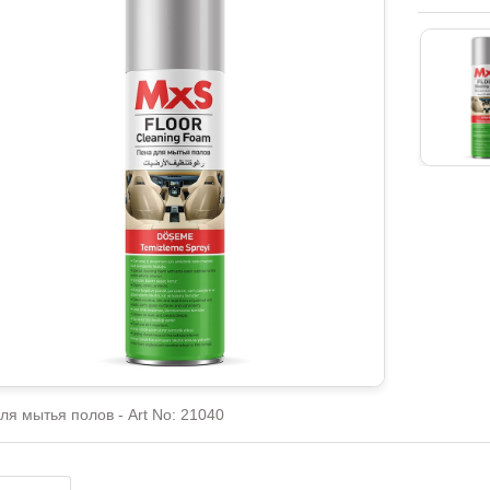
ля мытья полов - Art No: 21040