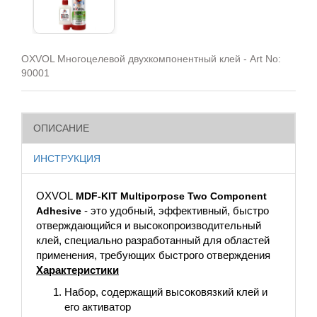
OXVOL Многоцелевой двухкомпонентный клей - Art No:
90001
ОПИСАНИЕ
ИНСТРУКЦИЯ
OXVOL
MDF-KIT Multiporpose Two Component
- это удобный, эффективный, быстро
Adhesive
отверждающийся и высокопроизводительный
клей, специально разработанный для областей
применения, требующих быстрого отверждения
Характеристики
Набор, содержащий высоковязкий клей и
его активатор