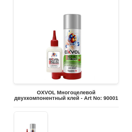
OXVOL Многоцелевой
двухкомпонентный клей - Art No: 90001