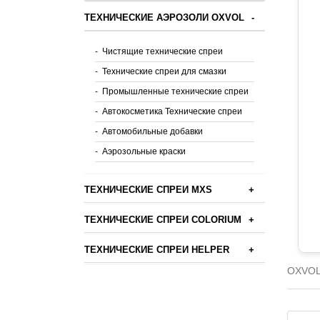
ТЕХНИЧЕСКИЕ АЭРОЗОЛИ OXVOL
-
-
Чистящие технические спреи
-
Технические спреи для смазки
-
Промышленные технические спреи
-
Автокосметика Технические спреи
-
Автомобильные добавки
-
Аэрозольные краски
ТЕХНИЧЕСКИЕ СПРЕИ MXS
+
ТЕХНИЧЕСКИЕ СПРЕИ COLORIUM
+
ТЕХНИЧЕСКИЕ СПРЕИ HELPER
+
OXVOL 