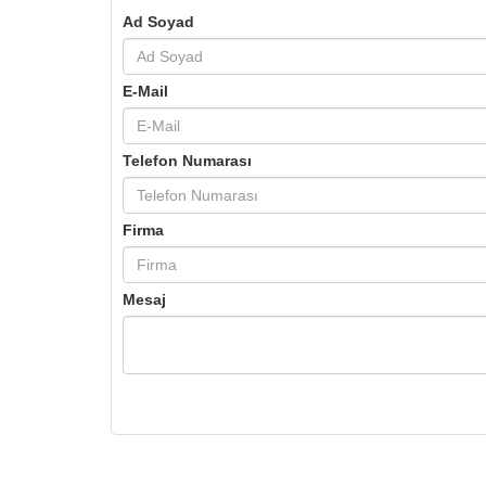
Ad Soyad
E-Mail
Telefon Numarası
Firma
Mesaj