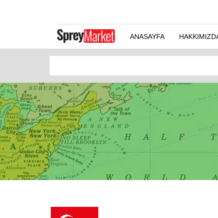
ANASAYFA
HAKKIMIZD