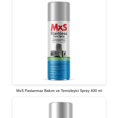
MxS Paslanmaz Bakım ve Temizleyici Sprey 400 ml