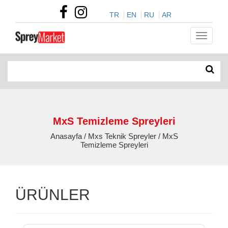
TR
EN
RU
AR
MxS Temizleme Spreyleri
Anasayfa / Mxs Teknik Spreyler / MxS
Temizleme Spreyleri
ÜRÜNLER