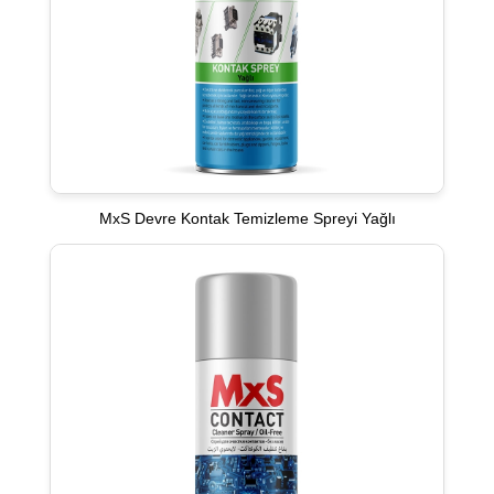
MxS Devre Kontak Temizleme Spreyi Yağlı