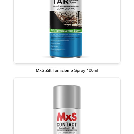
MxS Zift Temizleme Sprey 400ml