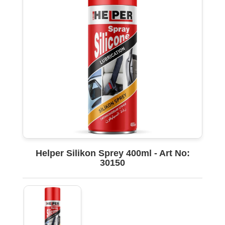
Helper Silikon Sprey 400ml - Art No:
30150