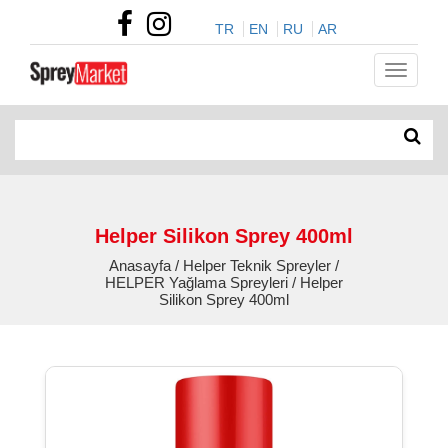
TR
EN
RU
AR
Helper Silikon Sprey 400ml
Anasayfa / Helper Teknik Spreyler /
HELPER Yağlama Spreyleri / Helper
Silikon Sprey 400ml