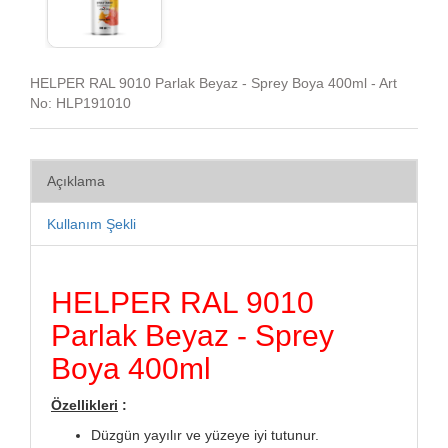
HELPER RAL 9010 Parlak Beyaz - Sprey Boya 400ml - Art
No: HLP191010
Açıklama
Kullanım Şekli
HELPER RAL 9010
Parlak Beyaz - Sprey
Boya 400ml
Özellikleri
:
Düzgün yayılır ve yüzeye iyi tutunur.