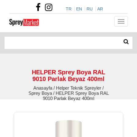
TR
EN
RU
AR
HELPER Sprey Boya RAL
9010 Parlak Beyaz 400ml
Anasayfa / Helper Teknik Spreyler /
Sprey Boya / HELPER Sprey Boya RAL
9010 Parlak Beyaz 400ml