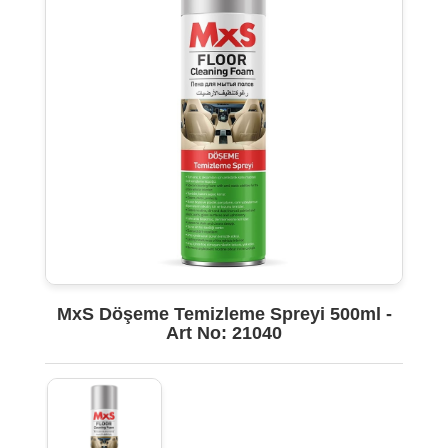
MxS Döşeme Temizleme Spreyi 500ml -
Art No: 21040