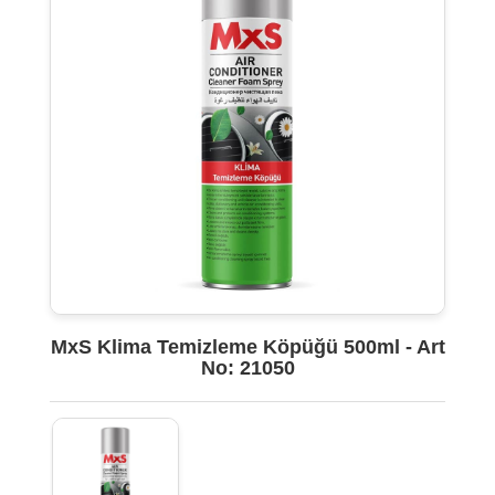
MxS Klima Temizleme Köpüğü 500ml - Art
No: 21050