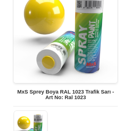
MxS Sprey Boya RAL 1023 Trafik Sarı -
Art No: Ral 1023