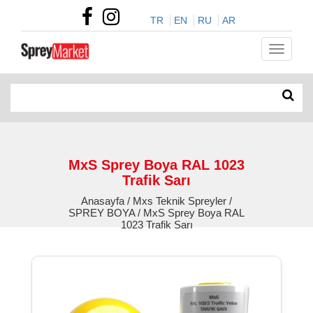
TR
EN
RU
AR
MxS Sprey Boya RAL 1023
Trafik Sarı
Anasayfa / Mxs Teknik Spreyler /
SPREY BOYA / MxS Sprey Boya RAL
1023 Trafik Sarı