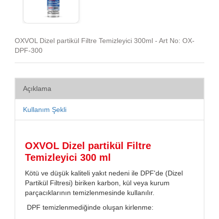
OXVOL Dizel partikül Filtre Temizleyici 300ml - Art No: OX-
DPF-300
Açıklama
Kullanım Şekli
OXVOL Dizel partikül Filtre
Temizleyici 300 ml
Kötü ve düşük kaliteli yakıt nedeni ile DPF'de (Dizel
Partikül Filtresi) biriken karbon, kül veya kurum
parçacıklarının temizlenmesinde kullanılır.
DPF temizlenmediğinde oluşan kirlenme: