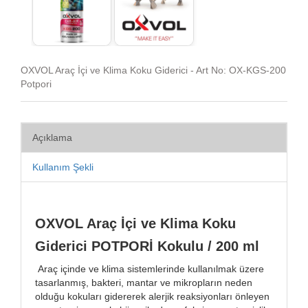
OXVOL Araç İçi ve Klima Koku Giderici - Art No: OX-KGS-200
Potpori
Açıklama
Kullanım Şekli
OXVOL Araç İçi ve Klima Koku
Giderici POTPORİ Kokulu / 200 ml
Araç içinde ve klima sistemlerinde kullanılmak üzere
tasarlanmış, bakteri, mantar ve mikropların neden
olduğu kokuları gidererek alerjik reaksiyonları önleyen