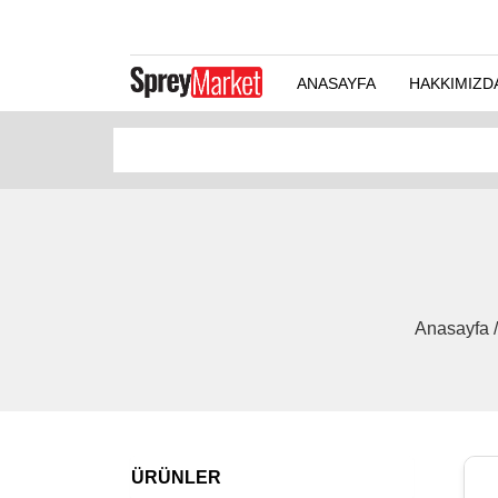
ANASAYFA
HAKKIMIZD
Anasayfa 
ÜRÜNLER