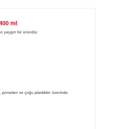
 400 ml
an yaygın bir üründür.
, porselen ve çoğu plastikler üzerinde