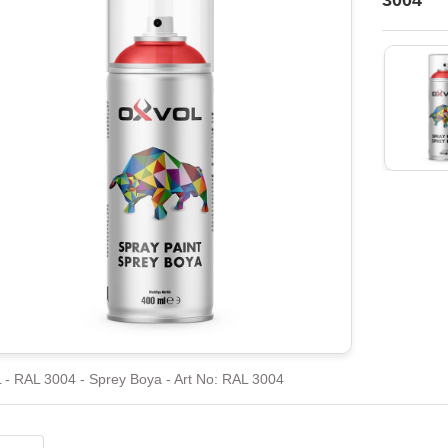
3004
- RAL 3004 - Sprey Boya - Art No: RAL 3004