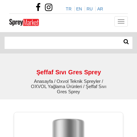
TR
EN
RU
AR
Şeffaf Sıvı Gres Sprey
Anasayfa / Oxvol Teknik Spreyler /
OXVOL Yağlama Ürünleri / Şeffaf Sıvı
Gres Sprey