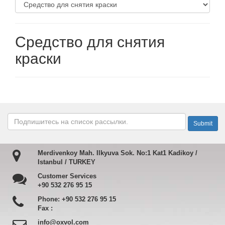
Средство для снятия
краски
Merdivenkoy Mah. Ilkyuva Sok. No:1 Kat1 Kadikoy /
Istanbul / TURKEY
Customer Services
+90 532 276 95 15
Phone:
+90 532 276 95 15
Fax :
info@oxvol.com