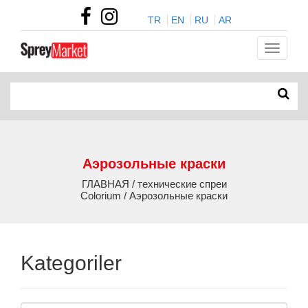
TR
EN
RU
AR
Аэрозольные краски
ГЛАВНАЯ / технические спреи
Colorium / Аэрозольные краски
Kategoriler