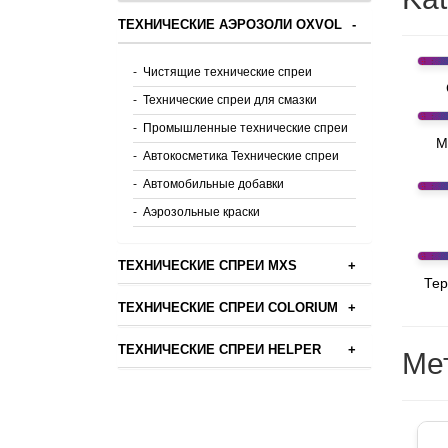
ТЕХНИЧЕСКИЕ АЭРОЗОЛИ OXVOL
-
-
Чистящие технические спреи
-
Технические спреи для смазки
-
Промышленные технические спреи
М
-
Автокосметика Технические спреи
-
Автомобильные добавки
-
Аэрозольные краски
ТЕХНИЧЕСКИЕ СПРЕИ MXS
+
Тер
ТЕХНИЧЕСКИЕ СПРЕИ COLORIUM
+
ТЕХНИЧЕСКИЕ СПРЕИ HELPER
+
Ме