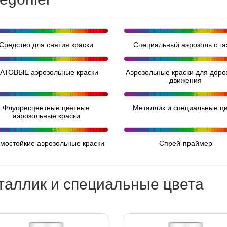
Средство для снятия краски
Специальный аэрозоль с га
АТОВЫЕ аэрозольные краски
Аэрозольные краски для доро
движения
Флуоресцентные цветные
Металлик и специальные ц
аэрозольные краски
мостойкие аэрозольные краски
Спрей-праймер
таллик и специальные цвета