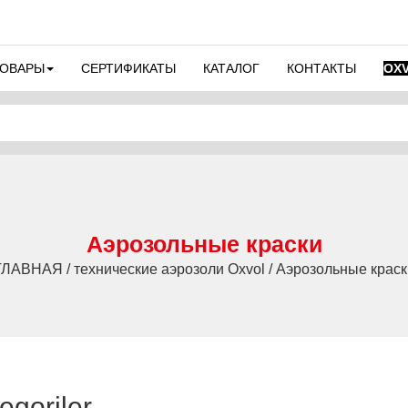
ТОВАРЫ
СЕРТИФИКАТЫ
КАТАЛОГ
КОНТАКТЫ
OX
Аэрозольные краски
ГЛАВНАЯ / технические аэрозоли Oxvol / Аэрозольные краск
egoriler