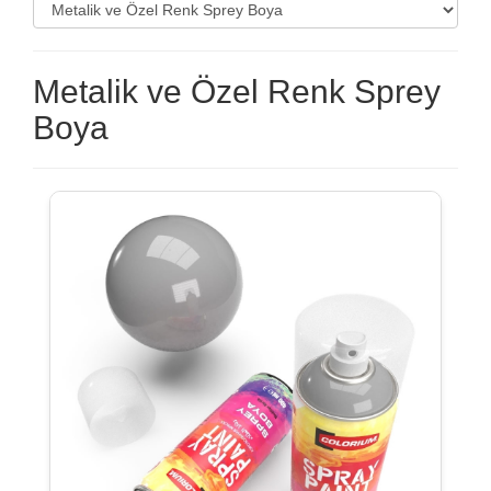
Metalik ve Özel Renk Sprey
Boya