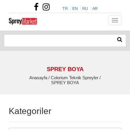
TR
EN
RU
AR
SPREY BOYA
Anasayfa / Colorium Teknik Spreyler /
SPREY BOYA
Kategoriler