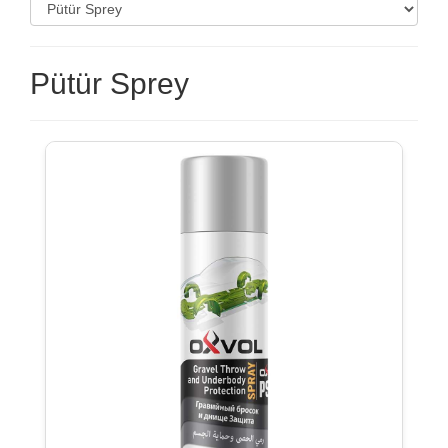
Pütür Sprey