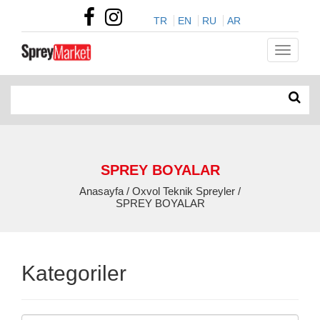
TR
EN
RU
AR
SPREY BOYALAR
Anasayfa / Oxvol Teknik Spreyler /
SPREY BOYALAR
Kategoriler