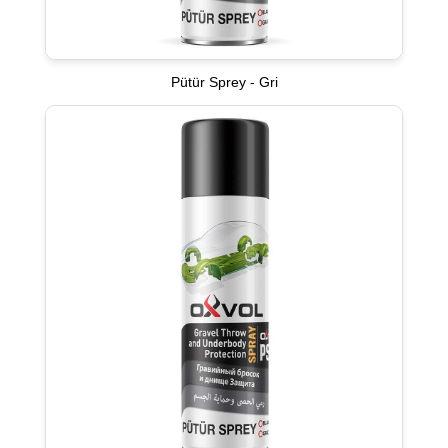
Pütür Sprey - Gri