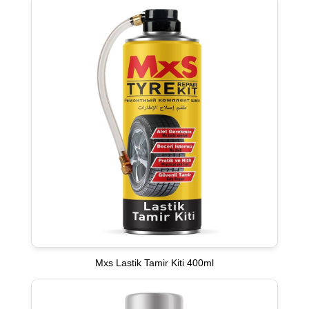
Mxs Lastik Tamir Kiti 400ml