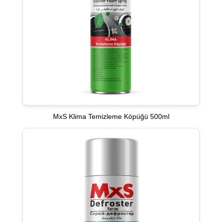
MxS Klima Temizleme Köpüğü 500ml