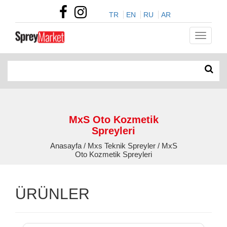
TR
EN
RU
AR
MxS Oto Kozmetik
Spreyleri
Anasayfa / Mxs Teknik Spreyler / MxS
Oto Kozmetik Spreyleri
ÜRÜNLER